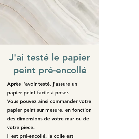
J'ai testé le papier
peint pré-encollé
Après l'avoir testé, j'assure un
papier peint facile à poser.
Vous pouvez ainsi commander votre
papier peint sur mesure, en fonction
des dimensions de votre mur ou de
votre pièce.
Il est pré-encollé, la colle est