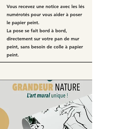
Vous recevez une notice avec les lés
numérotés pour vous aider à poser
le papier peint.
La pose se fait bord à bord,
directement sur votre pan de mur
peint, sans besoin de colle à papier
peint.