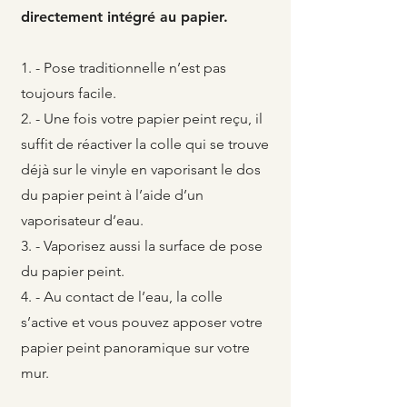
directement intégré au papier.
- Pose traditionnelle n’est pas
toujours facile.
- Une fois votre papier peint reçu, il
suffit de réactiver la colle qui se trouve
déjà sur le vinyle en vaporisant le dos
du papier peint à l’aide d’un
vaporisateur d’eau.
- Vaporisez aussi la surface de pose
du papier peint.
- Au contact de l’eau, la colle
s’active et vous pouvez apposer votre
papier peint panoramique sur votre
mur.