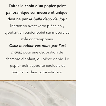
Faites le choix d'un papier peint
panoramique sur mesure et unique,
dessiné par
la belle deco de Joy
!
Mettez en avant votre pièce en y
ajoutant un papier peint sur mesure au
style contemporain.
Osez meubler vos murs par l'art
mural
, pour une décoration de
chambre d’enfant, ou pièce de vie. Le
papier peint apporte couleurs et
originalité dans votre intérieur.