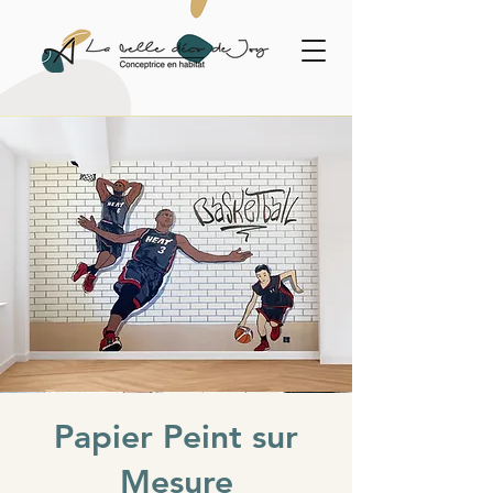
Papier Peint sur
Mesure